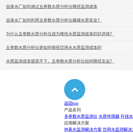
自来水厂如何通过五参数水质分析仪降低监测成本
自来水厂如何利用五参数水质分析仪确保水质安全？
为什么五参数水质分析仪成为降低水质监测成本的好选择？
五参数水质分析仪是如何降低饮用水水质监测成本的
水质监测成本居高不下，五参数水质分析仪如何降低支出？
返回top
产品系列
多参数水质监测仪
水质传感器
在线水
应用解决方案
地表水监测解决方案
饮用水监测解决