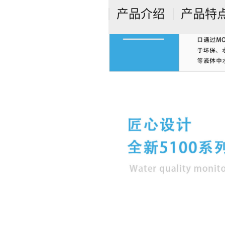
产品介绍
产品特