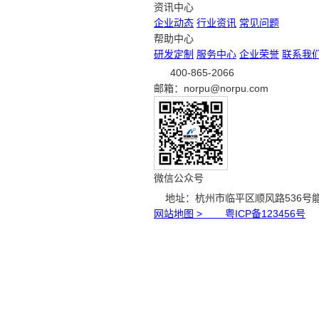
资讯中心
企业动态
行业资讯
常见问题
帮助中心
研发定制
服务中心
企业荣誉
联系我
400-865-2066
邮箱：norpu@norpu.com
微信公众号
地址：杭州市临平区顺风路536号
网站地图 >
粤ICP备123456号