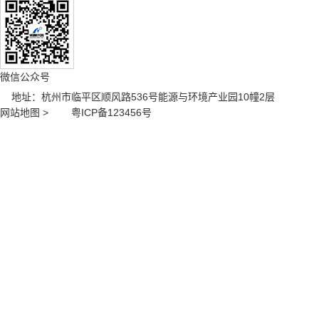
微信公众号
地址：杭州市临平区顺风路536号能源与环境产业园10幢2层
网站地图 >
粤ICP备123456号