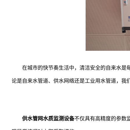
在城市的快节奏生活中，清洁安全的自来水是
论是自来水管道、供水网络还是工业用水管道，我
供水管网水质监测设备
不仅具有高精度的参数