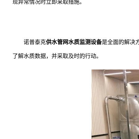
现异常情况时立即采取措施。
诺普泰克
供水管网水质监测设备
是全面的解决
了解水质数据，并采取及时的行动。