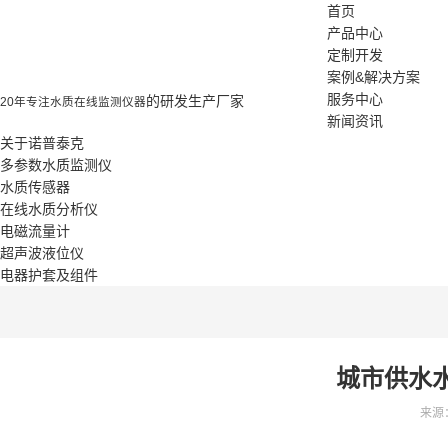
首页
产品中心
定制开发
案例&解决方案
服务中心
的研发生产厂家
20年专注水质在线监测仪器
新闻资讯
关于诺普泰克
多参数水质监测仪
水质传感器
在线水质分析仪
电磁流量计
超声波液位仪
电器护套及组件
城市供水
来源