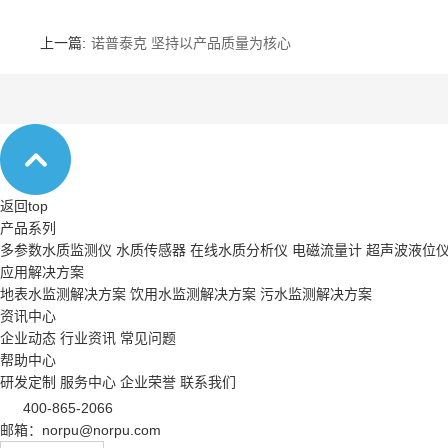
上一篇:
诺普泰克 坚持以产品质量为核心
返回top
产品系列
多参数水质监测仪
水质传感器
在线水质分析仪
电磁流量计
超声波液位
应用解决方案
地表水监测解决方案
饮用水监测解决方案
污水监测解决方案
资讯中心
企业动态
行业资讯
常见问题
帮助中心
研发定制
服务中心
企业荣誉
联系我们
400-865-2066
邮箱：norpu@norpu.com