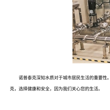
诺普泰克深知水质对于城市居民生活的重要性
克，选择健康和安全，因为我们关心您的生活。