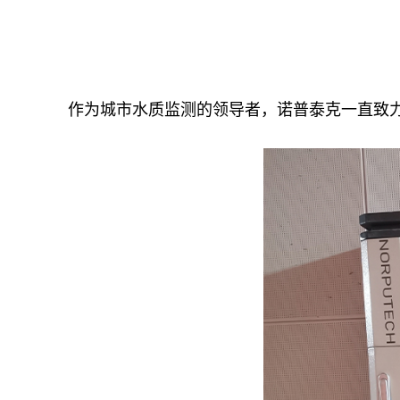
作为城市水质监测的领导者，诺普泰克一直致