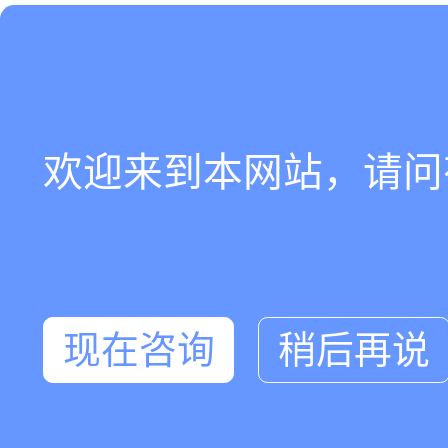
欢迎来到本网站，请问
现在咨询
稍后再说