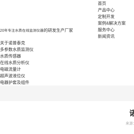
首页
产品中心
定制开发
案例&解决方案
服务中心
的研发生产厂家
20年专注水质在线监测仪器
新闻资讯
关于诺普泰克
多参数水质监测仪
水质传感器
在线水质分析仪
电磁流量计
超声波液位仪
电器护套及组件
来源