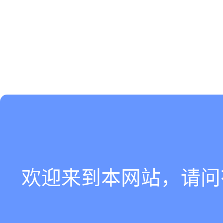
欢迎来到本网站，请问