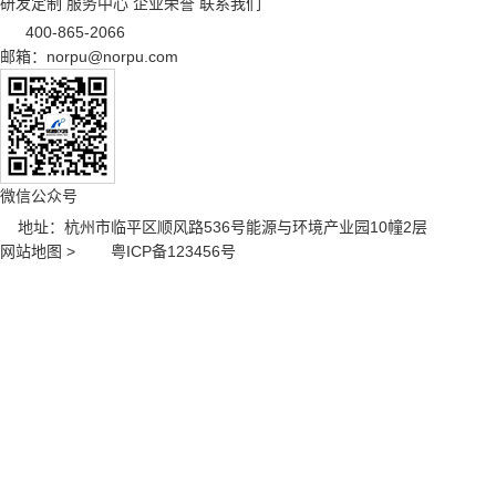
研发定制
服务中心
企业荣誉
联系我们
400-865-2066
邮箱：norpu@norpu.com
微信公众号
地址：杭州市临平区顺风路536号能源与环境产业园10幢2层
网站地图 >
粤ICP备123456号