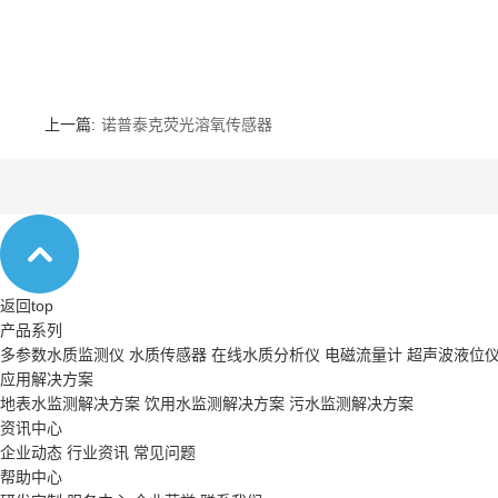
上一篇:
诺普泰克荧光溶氧传感器
返回top
产品系列
多参数水质监测仪
水质传感器
在线水质分析仪
电磁流量计
超声波液位
应用解决方案
地表水监测解决方案
饮用水监测解决方案
污水监测解决方案
资讯中心
企业动态
行业资讯
常见问题
帮助中心