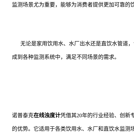
监测场景尤为重要，能够为消费者提供更加可靠的
无论是家用饮用水、水厂出水还是直饮水管道，
成到各种监测系统中，满足不同场景的需求。
诺普泰克
在线浊度计
凭借其
20
年的行业经验、创新
的优势。它适用于各类饮用水、水厂和直饮水监测