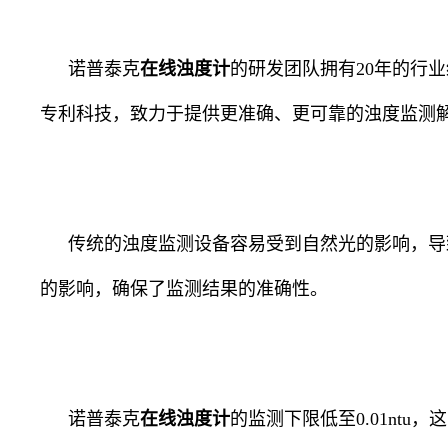
诺普泰克
在线浊度计
的研发团队拥有
20
年的行业
专利科技，致力于提供更准确、更可靠的浊度监测
传统的浊度监测设备容易受到自然光的影响，导
的影响，确保了监测结果的准确性。
诺普泰克
在线浊度计
的监测下限低至
0.01ntu
，这