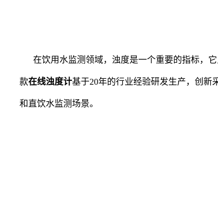
在饮用水监测领域，浊度是一个重要的指标，它
款
在线浊度计
基于
20
年的行业经验研发生产，创新
和直饮水监测场景。