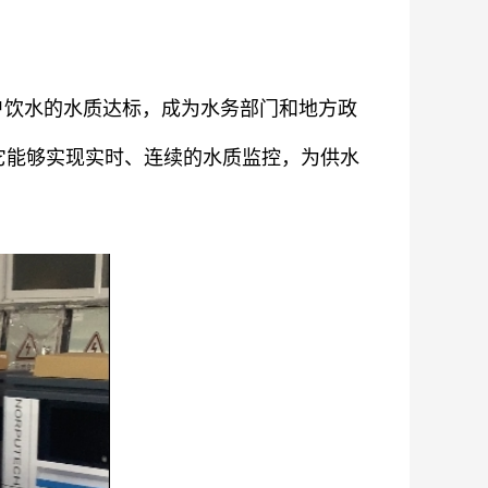
户饮水的水质达标，成为水务部门和地方政
它能够实现实时、连续的水质监控，为供水