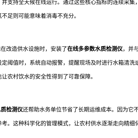
，并支持全天候在线运行。通过这些核心指标的连续采集
氯不足则可能意味着消毒不充分。
地在改造供水设施时，安装了
在线多参数水质检测仪
，并
设定阈值时，系统自动报警，提醒现场及时进行水箱清洗
也让农村饮水的安全性得到了可靠保障。
水质检测仪
还帮助水务单位节省了长期运维成本。因为它
参考。这种科学化的管理模式，让农村供水逐渐走向精细