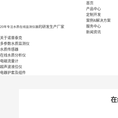
首页
产品中心
定制开发
案例&解决方案
服务中心
的研发生产厂家
20年专注水质在线监测仪器
新闻资讯
关于诺普泰克
多参数水质监测仪
水质传感器
在线水质分析仪
电磁流量计
超声波液位仪
电器护套及组件
在