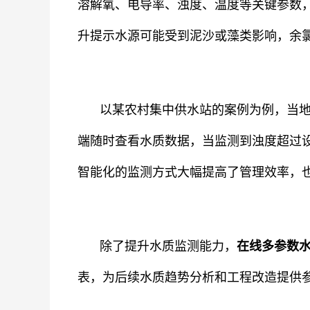
溶解氧、电导率、浊度、温度等关键参数
升提示水源可能受到泥沙或藻类影响，余
以某农村集中供水站的案例为例，当
端随时查看水质数据，当监测到浊度超过
智能化的监测方式大幅提高了管理效率，
除了提升水质监测能力，
在线多参数
表，为后续水质趋势分析和工程改造提供