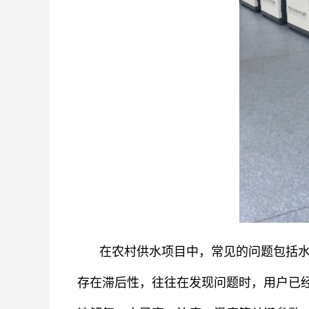
在农村供水项目中，常见的问题包括
存在滞后性，往往在发现问题时，用户已