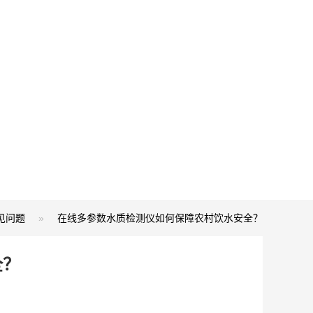
见问题
»
在线多参数水质检测仪如何保障农村饮水安全？
全？