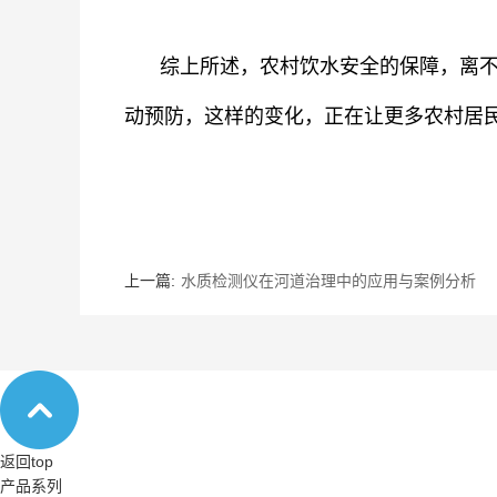
综上所述，农村饮水安全的保障，离
动预防，这样的变化，正在让更多农村居
上一篇:
水质检测仪在河道治理中的应用与案例分析
返回top
产品系列