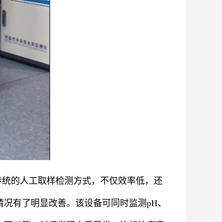
传统的人工取样检测方式，不仅效率低，还
情况有了明显改善。该设备可同时监测
pH
、