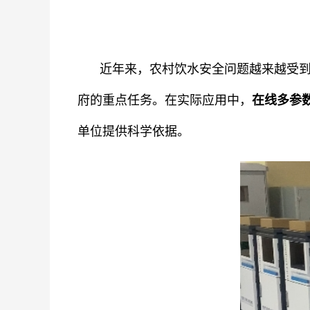
近年来，农村饮水安全问题越来越受
府的重点任务。在实际应用中，
在线多参
单位提供科学依据。